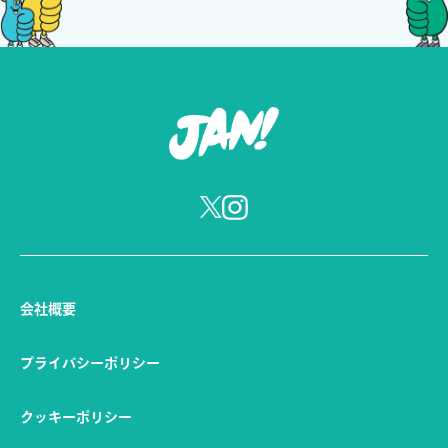
EVENT
GOURMET
会社概要
イベント
グルメ
LIFESTYLE
FAMILY
プライバシーポリシー
クッキーポリシー
ライフスタイル
ファミリー