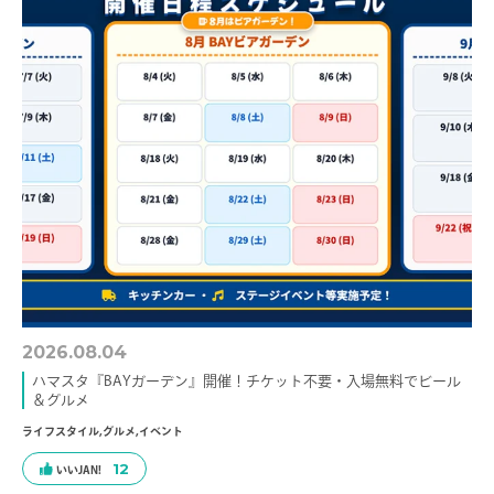
2026.08.04
ハマスタ『BAYガーデン』開催！チケット不要・入場無料でビール
＆グルメ
ライフスタイル
,
グルメ
,
イベント
12