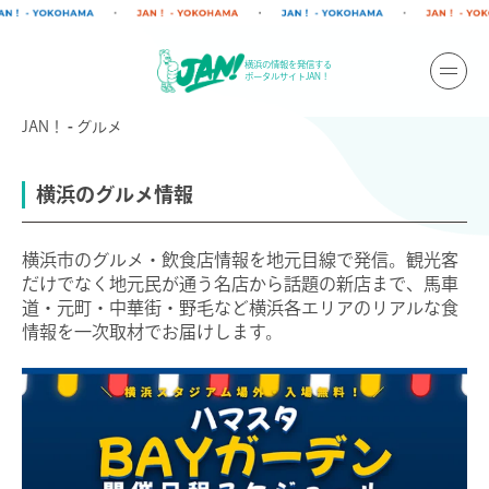
横浜の情報を発信する
ポータルサイトJAN！
JAN！
グルメ
横浜のグルメ情報
横浜市のグルメ・飲食店情報を地元目線で発信。観光客
だけでなく地元民が通う名店から話題の新店まで、馬車
道・元町・中華街・野毛など横浜各エリアのリアルな食
情報を一次取材でお届けします。