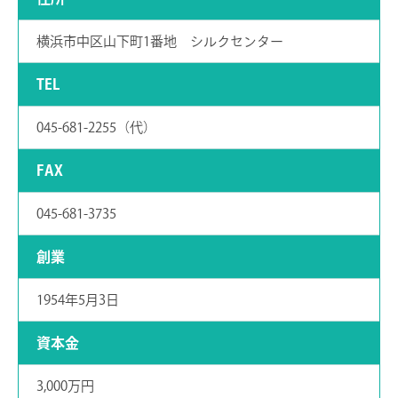
横浜市中区山下町1番地 シルクセンター
TEL
045-681-2255（代）
FAX
045-681-3735
創業
1954年5月3日
資本金
3,000万円