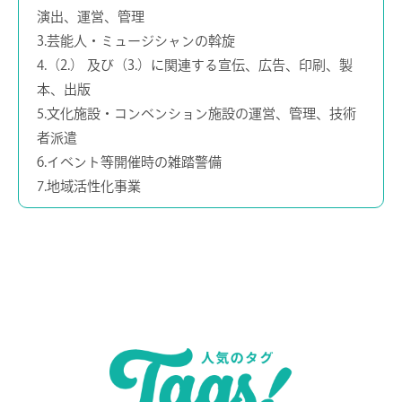
演出、運営、管理
3.芸能人・ミュージシャンの斡旋
4.（2.） 及び（3.）に関連する宣伝、広告、印刷、製
本、出版
5.文化施設・コンベンション施設の運営、管理、技術
者派遣
6.イベント等開催時の雑踏警備
7.地域活性化事業