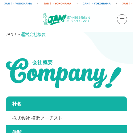
横浜の情報を発信する
ポータルサイトJAN！
JAN！
運営会社概要
社名
株式会社 横浜アーチスト
住所