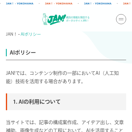
横浜の情報を発信する
ポータルサイトJAN！
JAN！
AIポリシー
AIポリシー
JAN!では、コンテンツ制作の一部においてAI（人工知
能）技術を活用する場合があります。
1. AIの利用について
当サイトでは、記事の構成案作成、アイデア出し、文章
補助、画像生成などの工程において、AIを活用すること