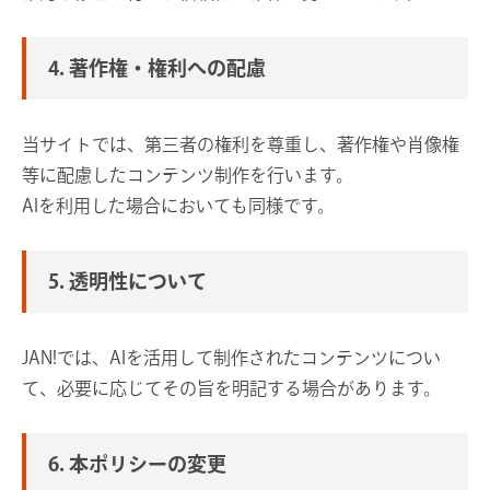
4. 著作権・権利への配慮
当サイトでは、第三者の権利を尊重し、著作権や肖像権
等に配慮したコンテンツ制作を行います。
AIを利用した場合においても同様です。
5. 透明性について
JAN!では、AIを活用して制作されたコンテンツについ
て、必要に応じてその旨を明記する場合があります。
6. 本ポリシーの変更