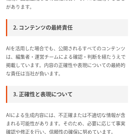
があります。
2. コンテンツの最終責任
AIを活用した場合でも、公開されるすべてのコンテンツ
は、編集者・運営チームによる確認・判断を経たうえで
掲載しています。内容の正確性や表現についての最終的
な責任は当社が負います。
3. 正確性と表現について
AIによる生成内容には、不正確または不適切な情報が含
まれる可能性があります。そのため、必要に応じて事実
確認や修正を行い、信頼性の確保に努めています。