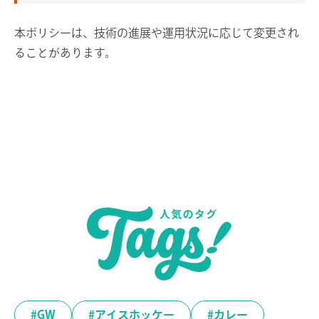
本ポリシーは、技術の進展や運用状況に応じて変更され
ることがあります。
#GW
#アイスホッケー
#カレー